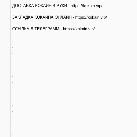
ДОСТАВКА КОКАИН В РУКИ - https://kokain.vip/
ЗАКЛАДКА КОКАИНА ОНЛАЙН - https://kokain.vip/
ССЫЛКА В ТЕЛЕГРАММ - https://kokain.vip/
.
.
.
.
.
.
.
.
.
.
.
.
.
.
.
.
.
.