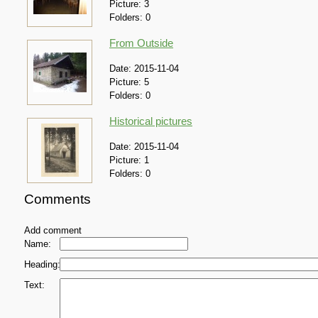
Picture:
3
Folders:
0
From Outside
Date:
2015-11-04
Picture:
5
Folders:
0
Historical pictures
Date:
2015-11-04
Picture:
1
Folders:
0
Comments
Add comment
Name:
Heading:
Text: